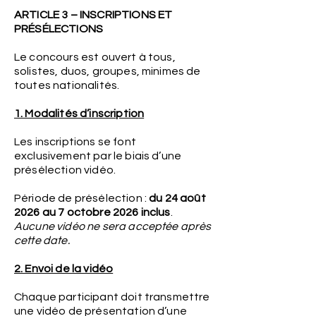
ARTICLE 3 – INSCRIPTIONS ET
PRÉSÉLECTIONS
Le concours est ouvert à tous,
solistes, duos, groupes, minimes de
toutes nationalités.
1. Modalités d’inscription
Les inscriptions se font
exclusivement par le biais d’une
présélection vidéo.
Période de présélection :
du 24 août
2026 au 7 octobre 2026 inclus
.
Aucune vidéo ne sera acceptée après
cette date.
2. Envoi de la vidéo
Chaque participant doit transmettre
une vidéo de présentation d’une