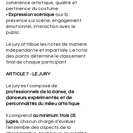
cohérence artistique, qualité et
pertinence du costume.
•
Expression scénique
(sur 5) :
présence sur scène, engagement
émotionnel, interaction avec le
public.
Le jury attribue les notes de manière
indépendante et impartiale. Le total
des points détermine le classement
final de chaque participant.
ARTICLE 7 - LE JURY
Le jury est composé de
professionnels de la danse, de
danseurs expérimentés et de
personnalités du milieu artistique
.
Il comprend
au minimum trois (3)
juges
, chacun chargé d’évaluer
l’ensemble des aspects de la