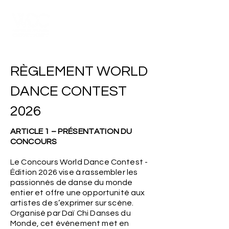
RÈGLEMENT WORLD
DANCE CONTEST
2026
ARTICLE 1 – PRÉSENTATION DU
CONCOURS
Le Concours World Dance Contest -
Édition 2026 vise à rassembler les
passionnés de danse du monde
entier et offre une opportunité aux
artistes de s’exprimer sur scène.
Organisé par Daï Chi Danses du
Monde, cet événement met en