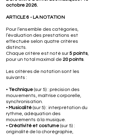
octobre 2026.
ARTICLE 6 - LA NOTATION
Pour l’ensemble des catégories,
l’évaluation des prestations est
effectuée selon quatre critères
distincts.
Chaque critère est noté sur
5 points
,
pour un total maximal de
20 points
.
Les critères de notation sont les
suivants :
•
Technique
(sur 5) : précision des
mouvements, maîtrise corporelle,
synchronisation.
•
Musicalité
(sur 5) : interprétation du
rythme, adéquation des
mouvements à la musique.
•
Créativité et costume
(sur 5) :
originalité de la chorégraphie,