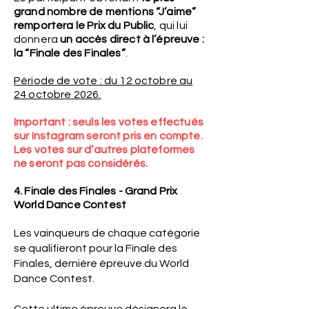
grand nombre de mentions “J’aime”
remportera le Prix du Public
, qui lui
donnera
un accès direct à l’épreuve :
la “Finale des Finales”
.
Période de vote : du 12 octobre au
24 octobre 2026.
Important : seuls les votes effectués
sur Instagram seront pris en compte.
Les votes sur d’autres plateformes
ne seront pas considérés.
4. Finale des Finales - Grand Prix
World Dance Contest
Les vainqueurs de chaque catégorie
se qualifieront pour la Finale des
Finales, dernière épreuve du World
Dance Contest.